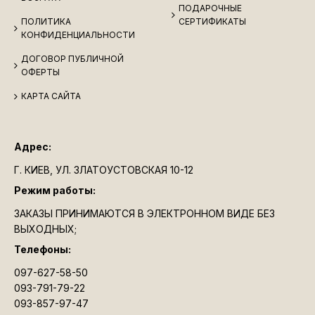
ПОДАРОЧНЫЕ
ПОЛИТИКА
СЕРТИФИКАТЫ
КОНФИДЕНЦИАЛЬНОСТИ
ДОГОВОР ПУБЛИЧНОЙ
ОФЕРТЫ
КАРТА САЙТА
Адрес:
Г. КИЕВ, УЛ. ЗЛАТОУСТОВСКАЯ 10-12
Режим работы:
ЗАКАЗЫ ПРИНИМАЮТСЯ В ЭЛЕКТРОННОМ ВИДЕ БЕЗ
ВЫХОДНЫХ;
Телефоны:
097-627-58-50
093-791-79-22
093-857-97-47