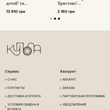
детей" (м...
Христово"...
13 910 грн
2 160 грн
Сервис
Аккаунт
О НАС
АККАУНТ
КОНТАКТЫ
ЗАКАЗЫ
ДОСТАВКА И ОПЛАТА
ПАРТНЕРСКАЯ ПРОГРАММА
УСЛОВИЯ ОБМЕНА И
УВЕДОМЛЕНИЯ
ВОЗРАТА