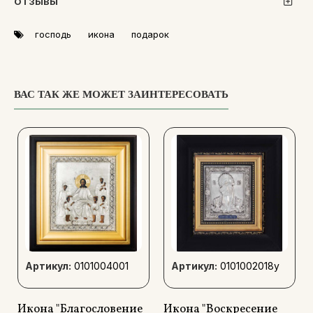
ОТЗЫВЫ
господь
икона
подарок
ВАС ТАК ЖЕ МОЖЕТ ЗАИНТЕРЕСОВАТЬ
Артикул:
0101004001
Артикул:
0101002018y
Икона "Благословение
Икона "Воскресение