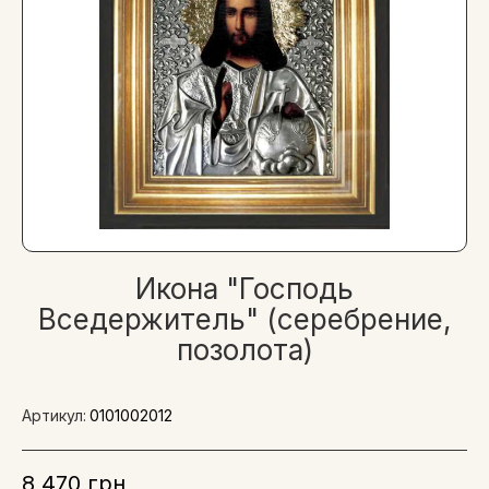
Икона "Господь
Вседержитель" (серебрение,
позолота)
Артикул:
0101002012
8 470 грн