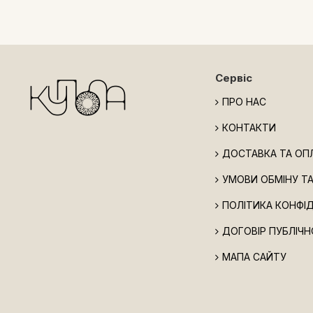
Сервіс
ПРО НАС
КОНТАКТИ
ДОСТАВКА ТА ОП
УМОВИ ОБМІНУ Т
ПОЛІТИКА КОНФІ
ДОГОВІР ПУБЛІЧН
МАПА САЙТУ