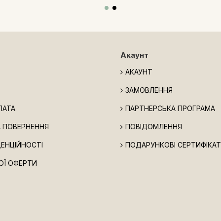
Акаунт
АКАУНТ
ЗАМОВЛЕННЯ
ЛАТА
ПАРТНЕРСЬКА ПРОГРАМА
А ПОВЕРНЕННЯ
ПОВІДОМЛЕННЯ
ДЕНЦІЙНОСТІ
ПОДАРУНКОВІ СЕРТИФІКА
ОЇ ОФЕРТИ