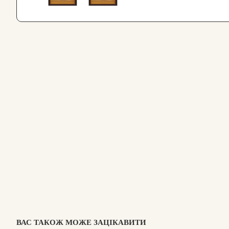
ВАС ТАКОЖ МОЖЕ ЗАЦІКАВИТИ