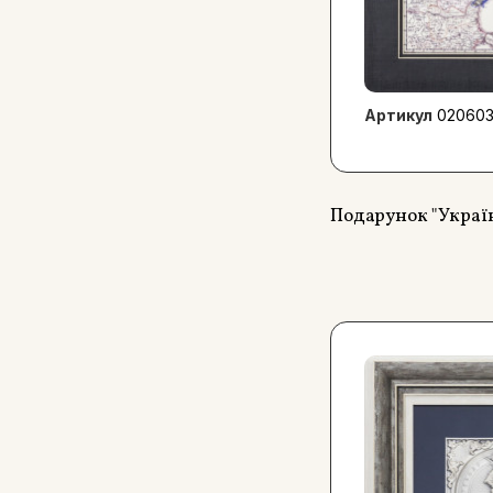
Артикул
020603
Подарунок "Украї