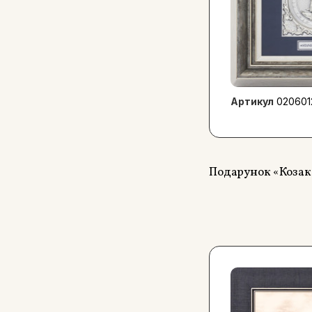
Артикул
020601
Подарунок «Козак