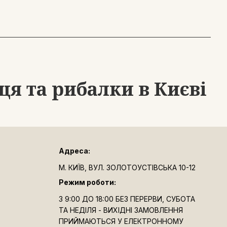
я та рибалки в Києві
Адреса:
М. КИЇВ, ВУЛ. ЗОЛОТОУСТІВСЬКА 10-12
Режим роботи:
З 9:00 ДО 18:00 БЕЗ ПЕРЕРВИ, СУБОТА
ТА НЕДІЛЯ - ВИХІДНІ ЗАМОВЛЕННЯ
ПРИЙМАЮТЬСЯ У ЕЛЕКТРОННОМУ