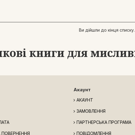
Ви дійшли до кінця списку.
кові книги для мисливц
Акаунт
АКАУНТ
ЗАМОВЛЕННЯ
ЛАТА
ПАРТНЕРСЬКА ПРОГРАМА
А ПОВЕРНЕННЯ
ПОВІДОМЛЕННЯ