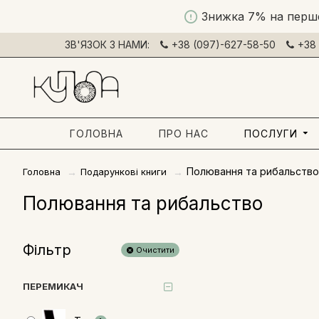
Знижка 7% на перш
ЗВ'ЯЗОК З НАМИ:
+38 (097)-627-58-50
+38 
ГОЛОВНА
ПРО НАС
ПОСЛУГИ
Полювання та рибальство
Головна
Подарункові книги
Полювання та рибальство
Фільтр
Очистити
ПЕРЕМИКАЧ