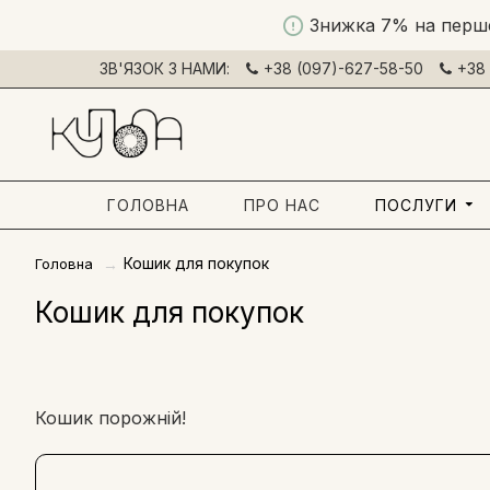
Знижка 7% на перш
ЗВ'ЯЗОК З НАМИ:
+38 (097)-627-58-50
+38 
ГОЛОВНА
ПРО НАС
ПОСЛУГИ
Кошик для покупок
Головна
Кошик для покупок
Кошик порожній!