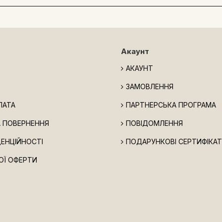
Акаунт
АКАУНТ
ЗАМОВЛЕННЯ
ЛАТА
ПАРТНЕРСЬКА ПРОГРАМА
А ПОВЕРНЕННЯ
ПОВІДОМЛЕННЯ
ДЕНЦІЙНОСТІ
ПОДАРУНКОВІ СЕРТИФІКА
ОЇ ОФЕРТИ