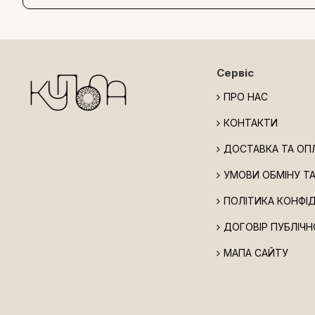
Сервіс
ПРО НАС
КОНТАКТИ
ДОСТАВКА ТА ОП
УМОВИ ОБМІНУ Т
ПОЛІТИКА КОНФІ
ДОГОВІР ПУБЛІЧН
МАПА САЙТУ