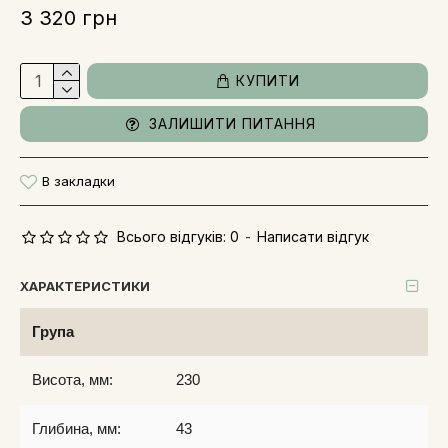
3 320 грн
КУПИТИ
ЗАЛИШИТИ ПИТАННЯ
В закладки
Всього відгуків: 0
-
Написати відгук
ХАРАКТЕРИСТИКИ
Група
Висота, мм:
230
Глибина, мм:
43