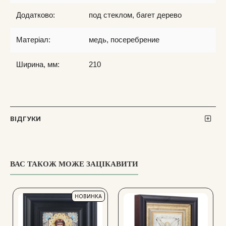
Додатково:
под стеклом, багет дерево
Матеріал:
медь, посеребрение
Ширина, мм:
210
ВІДГУКИ
ВАС ТАКОЖ МОЖЕ ЗАЦІКАВИТИ
НОВИНКА