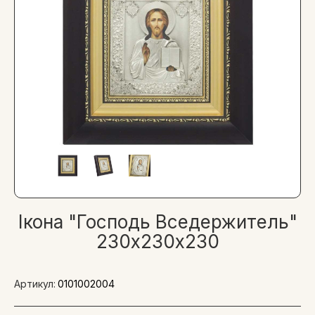
Ікона "Господь Вседержитель"
230х230х230
Артикул:
0101002004