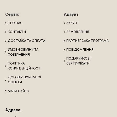
Сервіс
Акаунт
ПРО НАС
АКАУНТ
КОНТАКТИ
ЗАМОВЛЕННЯ
ДОСТАВКА ТА ОПЛАТА
ПАРТНЕРСЬКА ПРОГРАМА
УМОВИ ОБМІНУ ТА
ПОВІДОМЛЕННЯ
ПОВЕРНЕННЯ
ПОДАРУНКОВІ
ПОЛІТИКА
СЕРТИФІКАТИ
КОНФІДЕНЦІЙНОСТІ
ДОГОВІР ПУБЛІЧНОЇ
ОФЕРТИ
МАПА САЙТУ
Адреса: