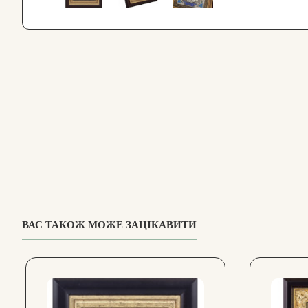
ВАС ТАКОЖ МОЖЕ ЗАЦІКАВИТИ