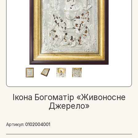
Ікона Богоматір «Живоносне
Джерело»
Артикул:
0102004001