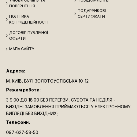
УМОВИ ОБМІНУ ТА
ПОВІДОМЛЕННЯ
ПОВЕРНЕННЯ
ПОДАРУНКОВІ
ПОЛІТИКА
СЕРТИФІКАТИ
КОНФІДЕНЦІЙНОСТІ
ДОГОВІР ПУБЛІЧНОЇ
ОФЕРТИ
МАПА САЙТУ
Адреса:
М. КИЇВ, ВУЛ. ЗОЛОТОУСТІВСЬКА 10-12
Режим роботи:
З 9:00 ДО 18:00 БЕЗ ПЕРЕРВИ, СУБОТА ТА НЕДІЛЯ -
ВИХІДНІ ЗАМОВЛЕННЯ ПРИЙМАЮТЬСЯ У ЕЛЕКТРОННОМУ
ВИГЛЯДІ БЕЗ ВИХІДНИХ;
Телефони:
097-627-58-50