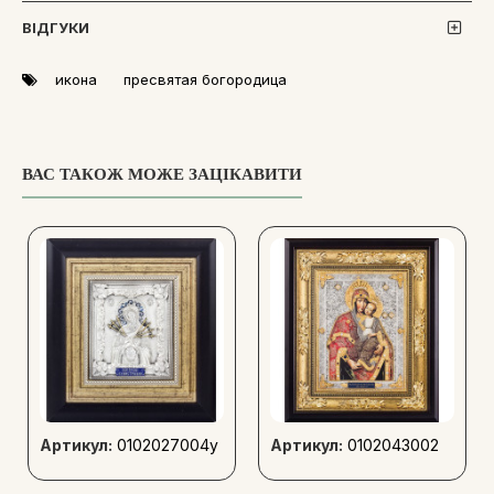
ВІДГУКИ
икона
пресвятая богородица
ВАС ТАКОЖ МОЖЕ ЗАЦІКАВИТИ
Артикул:
0102027004у
Артикул:
0102043002