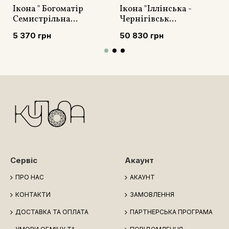
Ікона " Богоматір
Ікона "Іллінська -
Семистрільна...
Чернігівськ...
5 370 грн
50 830 грн
Сервіс
Акаунт
ПРО НАС
АКАУНТ
КОНТАКТИ
ЗАМОВЛЕННЯ
ДОСТАВКА ТА ОПЛАТА
ПАРТНЕРСЬКА ПРОГРАМА