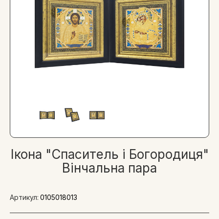
Ікона "Спаситель і Богородиця"
Вінчальна пара
Артикул:
0105018013