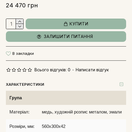
24 470 грн
КУПИТИ
ЗАЛИШИТИ ПИТАННЯ
В закладки
Всього відгуків: 0
-
Написати відгук
ХАРАКТЕРИСТИКИ
Група
Матеріал:
медь, художній розпис металом, эмали
Розміри, мм:
560x300x42