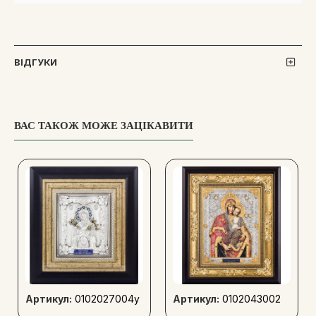
ВІДГУКИ
ВАС ТАКОЖ МОЖЕ ЗАЦІКАВИТИ
Артикул:
0102027004у
Артикул:
0102043002