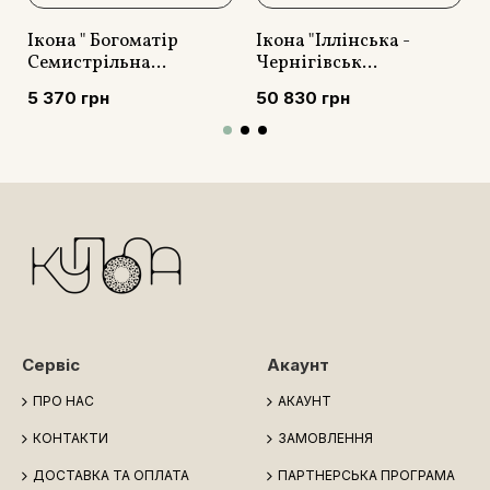
Ікона " Богоматір
Ікона "Іллінська -
Семистрільна...
Чернігівськ...
5 370 грн
50 830 грн
Сервіс
Акаунт
ПРО НАС
АКАУНТ
КОНТАКТИ
ЗАМОВЛЕННЯ
ДОСТАВКА ТА ОПЛАТА
ПАРТНЕРСЬКА ПРОГРАМА