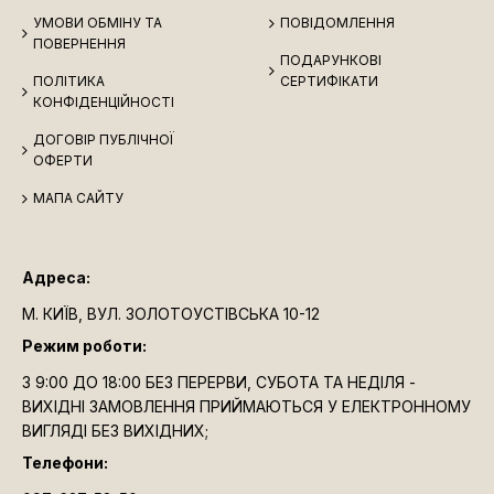
УМОВИ ОБМІНУ ТА
ПОВІДОМЛЕННЯ
ПОВЕРНЕННЯ
ПОДАРУНКОВІ
ПОЛІТИКА
СЕРТИФІКАТИ
КОНФІДЕНЦІЙНОСТІ
ДОГОВІР ПУБЛІЧНОЇ
ОФЕРТИ
МАПА САЙТУ
Адреса:
М. КИЇВ, ВУЛ. ЗОЛОТОУСТІВСЬКА 10-12
Режим роботи:
З 9:00 ДО 18:00 БЕЗ ПЕРЕРВИ, СУБОТА ТА НЕДІЛЯ -
ВИХІДНІ ЗАМОВЛЕННЯ ПРИЙМАЮТЬСЯ У ЕЛЕКТРОННОМУ
ВИГЛЯДІ БЕЗ ВИХІДНИХ;
Телефони: