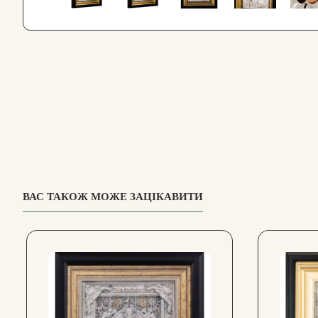
ВАС ТАКОЖ МОЖЕ ЗАЦІКАВИТИ