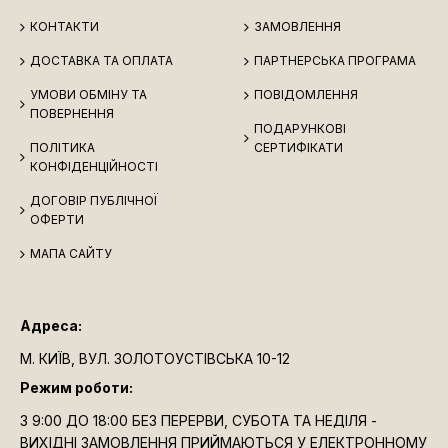
КОНТАКТИ
ЗАМОВЛЕННЯ
ДОСТАВКА ТА ОПЛАТА
ПАРТНЕРСЬКА ПРОГРАМА
УМОВИ ОБМІНУ ТА
ПОВІДОМЛЕННЯ
ПОВЕРНЕННЯ
ПОДАРУНКОВІ
ПОЛІТИКА
СЕРТИФІКАТИ
КОНФІДЕНЦІЙНОСТІ
ДОГОВІР ПУБЛІЧНОЇ
ОФЕРТИ
МАПА САЙТУ
Адреса:
М. КИЇВ, ВУЛ. ЗОЛОТОУСТІВСЬКА 10-12
Режим роботи:
З 9:00 ДО 18:00 БЕЗ ПЕРЕРВИ, СУБОТА ТА НЕДІЛЯ -
ВИХІДНІ ЗАМОВЛЕННЯ ПРИЙМАЮТЬСЯ У ЕЛЕКТРОННОМУ