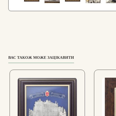
ВАС ТАКОЖ МОЖЕ ЗАЦІКАВИТИ