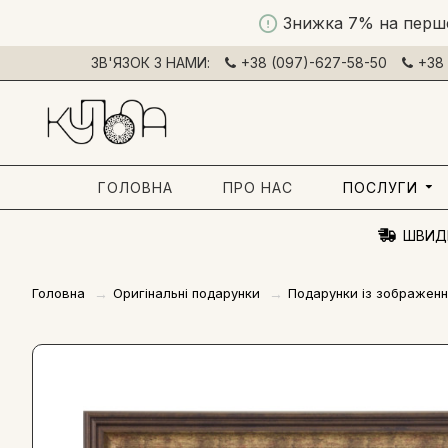
Знижка 7% на перш
ЗВ'ЯЗОК З НАМИ:
+38 (097)-627-58-50
+38 
ГОЛОВНА
ПРО НАС
ПОСЛУГИ
ШВИД
Головна
Оригінальні подарунки
Подарунки із зображенн