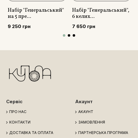
Набір "Генеральський"
Набір "Генеральський",
на 5 пре...
6 келих...
9 250 грн
7 650 грн
Сервіс
Акаунт
ПРО НАС
АКАУНТ
КОНТАКТИ
ЗАМОВЛЕННЯ
ДОСТАВКА ТА ОПЛАТА
ПАРТНЕРСЬКА ПРОГРАМА