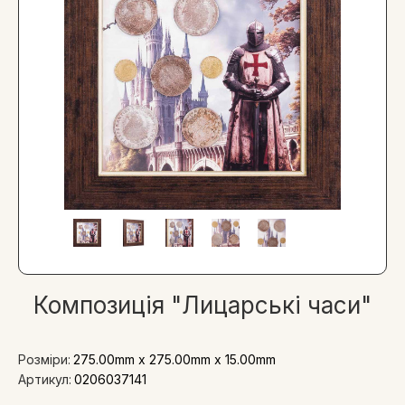
Композиція "Лицарські часи"
Розміри:
275.00mm x 275.00mm x 15.00mm
Артикул:
0206037141