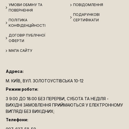
УМОВИ ОБМІНУ ТА
ПОВІДОМЛЕННЯ
ПОВЕРНЕННЯ
ПОДАРУНКОВІ
ПОЛІТИКА
СЕРТИФІКАТИ
КОНФІДЕНЦІЙНОСТІ
ДОГОВІР ПУБЛІЧНОЇ
ОФЕРТИ
МАПА САЙТУ
Адреса:
М. КИЇВ, ВУЛ. ЗОЛОТОУСТІВСЬКА 10-12
Режим роботи:
З 9:00 ДО 18:00 БЕЗ ПЕРЕРВИ, СУБОТА ТА НЕДІЛЯ -
ВИХІДНІ ЗАМОВЛЕННЯ ПРИЙМАЮТЬСЯ У ЕЛЕКТРОННОМУ
ВИГЛЯДІ БЕЗ ВИХІДНИХ;
Телефони: