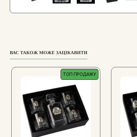
ВАС ТАКОЖ МОЖЕ ЗАЦІКАВИТИ
ТОП ПРОДАЖУ