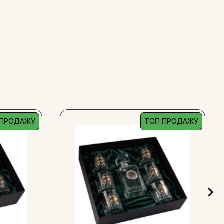
 ПРОДАЖУ
ТОП ПРОДАЖУ