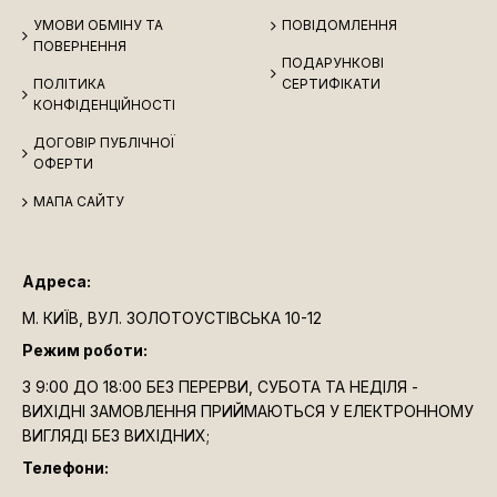
УМОВИ ОБМІНУ ТА
ПОВІДОМЛЕННЯ
ПОВЕРНЕННЯ
ПОДАРУНКОВІ
ПОЛІТИКА
СЕРТИФІКАТИ
КОНФІДЕНЦІЙНОСТІ
ДОГОВІР ПУБЛІЧНОЇ
ОФЕРТИ
МАПА САЙТУ
Адреса:
М. КИЇВ, ВУЛ. ЗОЛОТОУСТІВСЬКА 10-12
Режим роботи:
З 9:00 ДО 18:00 БЕЗ ПЕРЕРВИ, СУБОТА ТА НЕДІЛЯ -
ВИХІДНІ ЗАМОВЛЕННЯ ПРИЙМАЮТЬСЯ У ЕЛЕКТРОННОМУ
ВИГЛЯДІ БЕЗ ВИХІДНИХ;
Телефони: