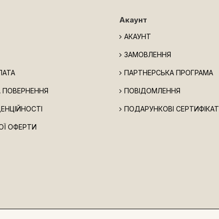
Акаунт
АКАУНТ
ЗАМОВЛЕННЯ
ЛАТА
ПАРТНЕРСЬКА ПРОГРАМА
А ПОВЕРНЕННЯ
ПОВІДОМЛЕННЯ
ДЕНЦІЙНОСТІ
ПОДАРУНКОВІ СЕРТИФІКА
ОЇ ОФЕРТИ