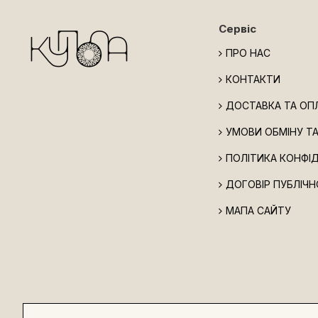
Сервіс
ПРО НАС
КОНТАКТИ
ДОСТАВКА ТА ОП
УМОВИ ОБМІНУ Т
ПОЛІТИКА КОНФІ
ДОГОВІР ПУБЛІЧН
МАПА САЙТУ