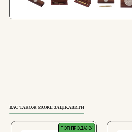
ВАС ТАКОЖ МОЖЕ ЗАЦІКАВИТИ
ТОП ПРОДАЖУ