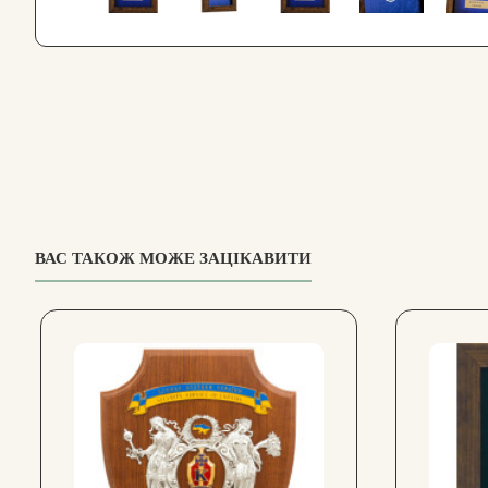
ВАС ТАКОЖ МОЖЕ ЗАЦІКАВИТИ