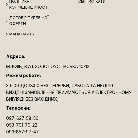
ПОЛІТИКА
СЕРТИФІКАТИ
КОНФІДЕНЦІЙНОСТІ
ДОГОВІР ПУБЛІЧНОЇ
ОФЕРТИ
МАПА САЙТУ
Адреса:
М. КИЇВ, ВУЛ. ЗОЛОТОУСТІВСЬКА 10-12
Режим роботи:
З 9:00 ДО 18:00 БЕЗ ПЕРЕРВИ, СУБОТА ТА НЕДІЛЯ -
ВИХІДНІ ЗАМОВЛЕННЯ ПРИЙМАЮТЬСЯ У ЕЛЕКТРОННОМУ
ВИГЛЯДІ БЕЗ ВИХІДНИХ;
Телефони:
097-627-58-50
093-791-79-22
093-857-97-47