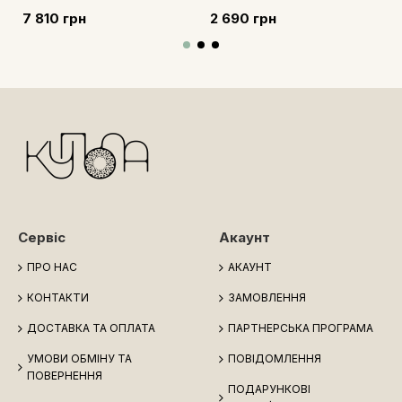
7 810 грн
2 690 грн
Сервіс
Акаунт
ПРО НАС
АКАУНТ
КОНТАКТИ
ЗАМОВЛЕННЯ
ДОСТАВКА ТА ОПЛАТА
ПАРТНЕРСЬКА ПРОГРАМА
УМОВИ ОБМІНУ ТА
ПОВІДОМЛЕННЯ
ПОВЕРНЕННЯ
ПОДАРУНКОВІ