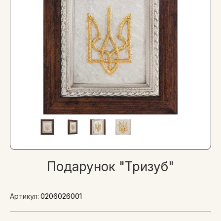
Подарунок "Тризуб"
Артикул:
0206026001