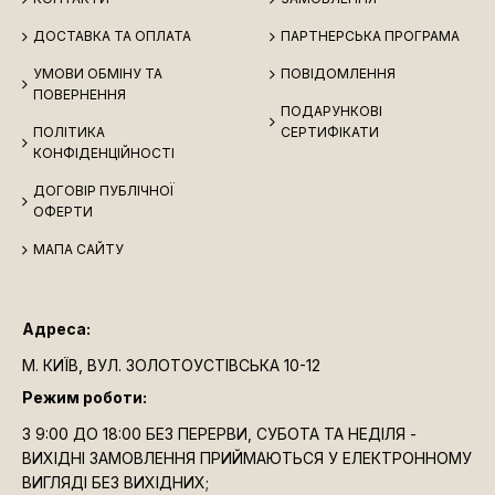
ДОСТАВКА ТА ОПЛАТА
ПАРТНЕРСЬКА ПРОГРАМА
УМОВИ ОБМІНУ ТА
ПОВІДОМЛЕННЯ
ПОВЕРНЕННЯ
ПОДАРУНКОВІ
ПОЛІТИКА
СЕРТИФІКАТИ
КОНФІДЕНЦІЙНОСТІ
ДОГОВІР ПУБЛІЧНОЇ
ОФЕРТИ
МАПА САЙТУ
Адреса:
М. КИЇВ, ВУЛ. ЗОЛОТОУСТІВСЬКА 10-12
Режим роботи:
З 9:00 ДО 18:00 БЕЗ ПЕРЕРВИ, СУБОТА ТА НЕДІЛЯ -
ВИХІДНІ ЗАМОВЛЕННЯ ПРИЙМАЮТЬСЯ У ЕЛЕКТРОННОМУ
ВИГЛЯДІ БЕЗ ВИХІДНИХ;