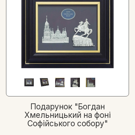
Подарунок "Богдан
Хмельницький на фоні
Софійського собору"