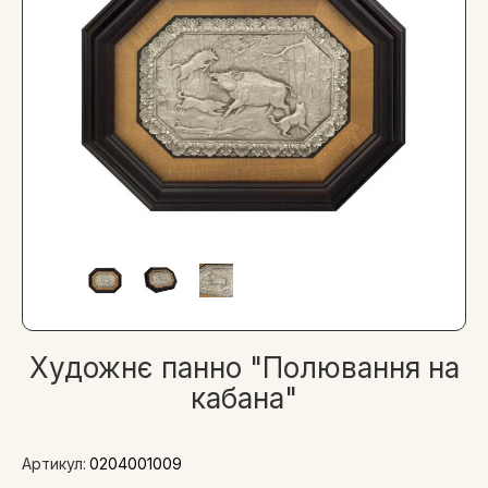
Художнє панно "Полювання на
кабана"
Артикул:
0204001009