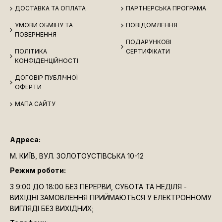
ДОСТАВКА ТА ОПЛАТА
ПАРТНЕРСЬКА ПРОГРАМА
УМОВИ ОБМІНУ ТА
ПОВІДОМЛЕННЯ
ПОВЕРНЕННЯ
ПОДАРУНКОВІ
ПОЛІТИКА
СЕРТИФІКАТИ
КОНФІДЕНЦІЙНОСТІ
ДОГОВІР ПУБЛІЧНОЇ
ОФЕРТИ
МАПА САЙТУ
Адреса:
М. КИЇВ, ВУЛ. ЗОЛОТОУСТІВСЬКА 10-12
Режим роботи:
З 9:00 ДО 18:00 БЕЗ ПЕРЕРВИ, СУБОТА ТА НЕДІЛЯ -
ВИХІДНІ ЗАМОВЛЕННЯ ПРИЙМАЮТЬСЯ У ЕЛЕКТРОННОМУ
ВИГЛЯДІ БЕЗ ВИХІДНИХ;