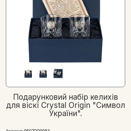
Подарунковий набір келихів
для віскі Crystal Origin "Символ
України".
Артикул:
0507000082