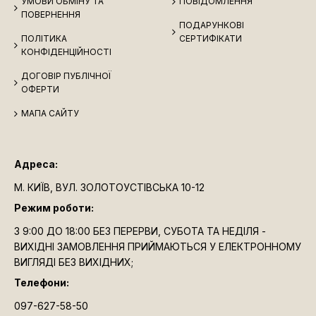
УМОВИ ОБМІНУ ТА
ПОВІДОМЛЕННЯ
ПОВЕРНЕННЯ
ПОДАРУНКОВІ
ПОЛІТИКА
СЕРТИФІКАТИ
КОНФІДЕНЦІЙНОСТІ
ДОГОВІР ПУБЛІЧНОЇ
ОФЕРТИ
МАПА САЙТУ
Адреса:
М. КИЇВ, ВУЛ. ЗОЛОТОУСТІВСЬКА 10-12
Режим роботи:
З 9:00 ДО 18:00 БЕЗ ПЕРЕРВИ, СУБОТА ТА НЕДІЛЯ -
ВИХІДНІ ЗАМОВЛЕННЯ ПРИЙМАЮТЬСЯ У ЕЛЕКТРОННОМУ
ВИГЛЯДІ БЕЗ ВИХІДНИХ;
Телефони:
097-627-58-50