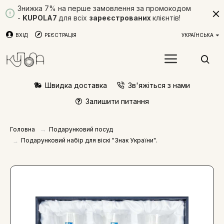
Знижка 7% на перше замовлення за промокодом
-
KUPOLA7
для всіх
зареєстрованих
клієнтів!
ВХІД
РЕЄСТРАЦІЯ
УКРАЇНСЬКА
Швидка доставка
Зв'яжіться з нами
Залишити питання
Подарунковий посуд
Головна
Подарунковий набір для віскі "Знак України".