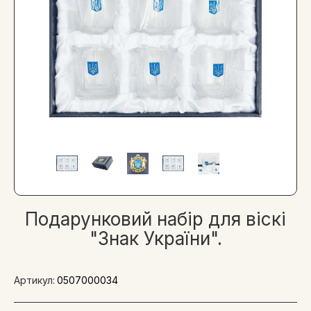
Подарунковий набір для віскі
"Знак України".
Артикул:
0507000034