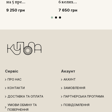
на 5 пре...
6 келих...
9 250 грн
7 650 грн
Сервіс
Акаунт
ПРО НАС
АКАУНТ
КОНТАКТИ
ЗАМОВЛЕННЯ
ДОСТАВКА ТА ОПЛАТА
ПАРТНЕРСЬКА ПРОГРАМА
УМОВИ ОБМІНУ ТА
ПОВІДОМЛЕННЯ
ПОВЕРНЕННЯ