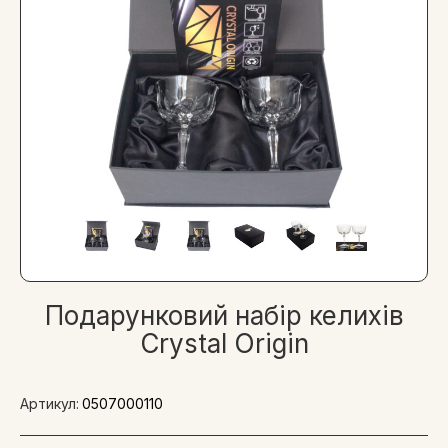
Подарунковий набір келихів
Crystal Origin
Артикул:
0507000110