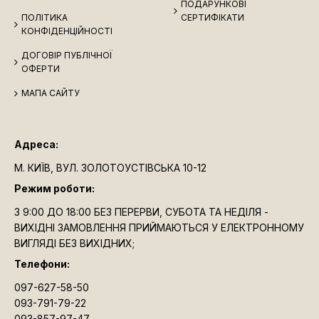
ПОДАРУНКОВІ
ПОЛІТИКА
СЕРТИФІКАТИ
КОНФІДЕНЦІЙНОСТІ
ДОГОВІР ПУБЛІЧНОЇ
ОФЕРТИ
МАПА САЙТУ
Адреса:
М. КИЇВ, ВУЛ. ЗОЛОТОУСТІВСЬКА 10-12
Режим роботи:
З 9:00 ДО 18:00 БЕЗ ПЕРЕРВИ, СУБОТА ТА НЕДІЛЯ -
ВИХІДНІ ЗАМОВЛЕННЯ ПРИЙМАЮТЬСЯ У ЕЛЕКТРОННОМУ
ВИГЛЯДІ БЕЗ ВИХІДНИХ;
Телефони:
097-627-58-50
093-791-79-22
093-857-97-47