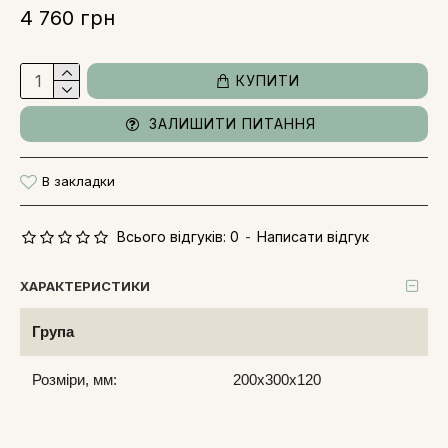
4 760 грн
КУПИТИ
ЗАЛИШИТИ ПИТАННЯ
В закладки
Всього відгуків: 0
-
Написати відгук
ХАРАКТЕРИСТИКИ
Група
Розміри, мм:
200x300x120