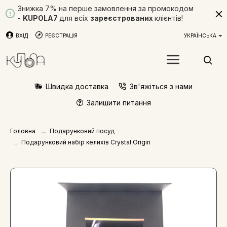
Знижка 7% на перше замовлення за промокодом
-
KUPOLA7
для всіх
зареєстрованих
клієнтів!
ВХІД
РЕЄСТРАЦІЯ
УКРАЇНСЬКА
Швидка доставка
Зв'яжіться з нами
Залишити питання
Подарунковий посуд
Головна
Подарунковий набір келихів Crystal Origin