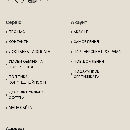
Сервіс
Акаунт
ПРО НАС
АКАУНТ
КОНТАКТИ
ЗАМОВЛЕННЯ
ДОСТАВКА ТА ОПЛАТА
ПАРТНЕРСЬКА ПРОГРАМА
УМОВИ ОБМІНУ ТА
ПОВІДОМЛЕННЯ
ПОВЕРНЕННЯ
ПОДАРУНКОВІ
ПОЛІТИКА
СЕРТИФІКАТИ
КОНФІДЕНЦІЙНОСТІ
ДОГОВІР ПУБЛІЧНОЇ
ОФЕРТИ
МАПА САЙТУ
Адреса: