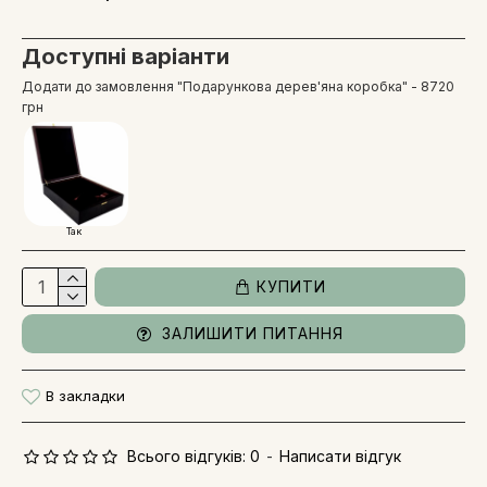
Доступні варіанти
Додати до замовлення "Подарункова дерев'яна коробка" - 8720
грн
Так
КУПИТИ
ЗАЛИШИТИ ПИТАННЯ
В закладки
Всього відгуків: 0
-
Написати відгук