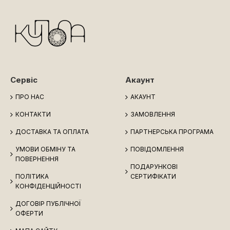
Сервіс
Акаунт
ПРО НАС
АКАУНТ
КОНТАКТИ
ЗАМОВЛЕННЯ
ДОСТАВКА ТА ОПЛАТА
ПАРТНЕРСЬКА ПРОГРАМА
УМОВИ ОБМІНУ ТА
ПОВІДОМЛЕННЯ
ПОВЕРНЕННЯ
ПОДАРУНКОВІ
ПОЛІТИКА
СЕРТИФІКАТИ
КОНФІДЕНЦІЙНОСТІ
ДОГОВІР ПУБЛІЧНОЇ
ОФЕРТИ