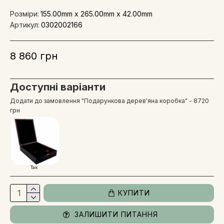
Розміри:
155.00mm x 265.00mm x 42.00mm
Артикул:
0302002166
8 860 грн
Доступні варіанти
Додати до замовлення "Подарункова дерев'яна коробка" - 8720
грн
Так
КУПИТИ
ЗАЛИШИТИ ПИТАННЯ