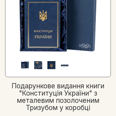
Подарункове видання книги
"Конституція України" з
металевим позолоченим
Тризубом у коробці