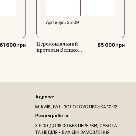
Артикул:
35109
Церемоніальний
61 600 грн
85 000 грн
протазан Велико...
Адреса:
М. КИЇВ, ВУЛ. ЗОЛОТОУСТІВСЬКА 10-12
Режим роботи:
З 9:00 ДО 18:00 БЕЗ ПЕРЕРВИ, СУБОТА
ТА НЕДІЛЯ - ВИХІДНІ ЗАМОВЛЕННЯ