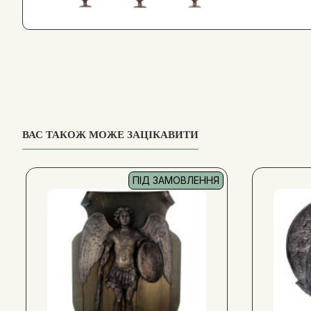
ВАС ТАКОЖ МОЖЕ ЗАЦІКАВИТИ
ПІД ЗАМОВЛЕННЯ