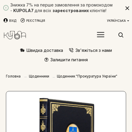
Знижка 7% на перше замовлення за промокодом
-
KUPOLA7
для всіх
зареєстрованих
клієнтів!
ВХІД
РЕЄСТРАЦІЯ
УКРАЇНСЬКА
Швидка доставка
Зв'яжіться з нами
Залишити питання
Щоденники
Головна
Щоденник "Прокуратура України"