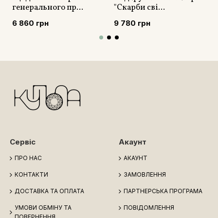
генерального пр...
"Скарби сві...
6 860 грн
9 780 грн
Сервіс
Акаунт
ПРО НАС
АКАУНТ
КОНТАКТИ
ЗАМОВЛЕННЯ
ДОСТАВКА ТА ОПЛАТА
ПАРТНЕРСЬКА ПРОГРАМА
УМОВИ ОБМІНУ ТА
ПОВІДОМЛЕННЯ
ПОВЕРНЕННЯ