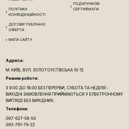
ПОДАРУНКОВІ
ПОЛІТИКА
СЕРТИФІКАТИ
КОНФІДЕНЦІЙНОСТІ
ДОГОВІР ПУБЛІЧНОЇ
ОФЕРТИ
МАПА САЙТУ
Адреса:
М. КИЇВ, ВУЛ. ЗОЛОТОУСТІВСЬКА 10-12
Режим роботи:
З 9:00 ДО 18:00 БЕЗ ПЕРЕРВИ, СУБОТА ТА НЕДІЛЯ -
ВИХІДНІ ЗАМОВЛЕННЯ ПРИЙМАЮТЬСЯ У ЕЛЕКТРОННОМУ
ВИГЛЯДІ БЕЗ ВИХІДНИХ;
Телефони:
097-627-58-50
093-791-79-22