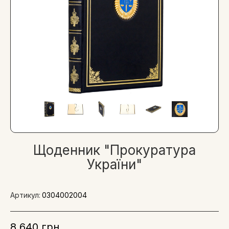
Щоденник "Прокуратура
України"
Артикул:
0304002004
8 640 грн