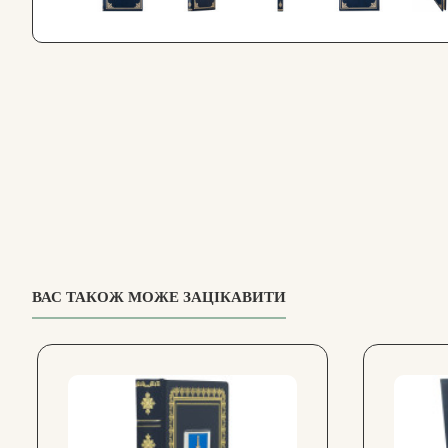
ВАС ТАКОЖ МОЖЕ ЗАЦІКАВИТИ