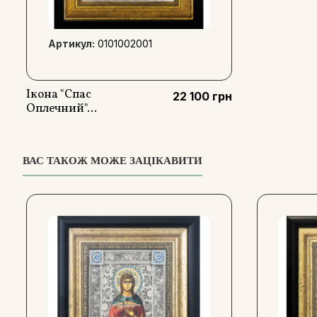
Артикул:
0101002001
Ікона "Спас
22 100 грн
Оплечний"...
ВАС ТАКОЖ МОЖЕ ЗАЦІКАВИТИ