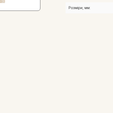
Розміри, мм: