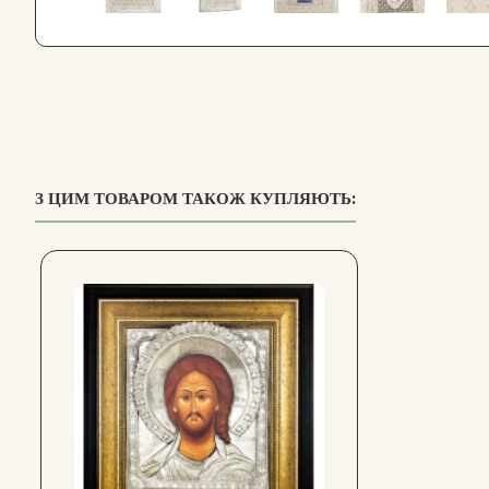
З ЦИМ ТОВАРОМ ТАКОЖ КУПЛЯЮТЬ: