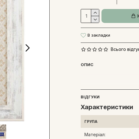
В закладки
Всього відгук
ОПИС
ВІДГУКИ
Характеристики
ГРУПА
Матеріал: