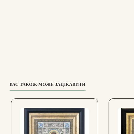
ВАС ТАКОЖ МОЖЕ ЗАЦІКАВИТИ