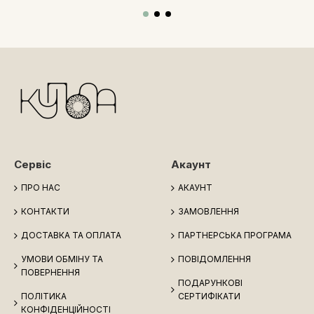
Сервіс
Акаунт
ПРО НАС
АКАУНТ
КОНТАКТИ
ЗАМОВЛЕННЯ
ДОСТАВКА ТА ОПЛАТА
ПАРТНЕРСЬКА ПРОГРАМА
УМОВИ ОБМІНУ ТА
ПОВІДОМЛЕННЯ
ПОВЕРНЕННЯ
ПОДАРУНКОВІ
ПОЛІТИКА
СЕРТИФІКАТИ
КОНФІДЕНЦІЙНОСТІ