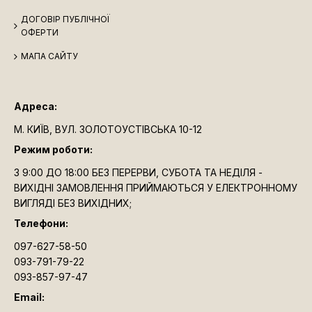
ДОГОВІР ПУБЛІЧНОЇ
ОФЕРТИ
МАПА САЙТУ
Адреса:
М. КИЇВ, ВУЛ. ЗОЛОТОУСТІВСЬКА 10-12
Режим роботи:
З 9:00 ДО 18:00 БЕЗ ПЕРЕРВИ, СУБОТА ТА НЕДІЛЯ -
ВИХІДНІ ЗАМОВЛЕННЯ ПРИЙМАЮТЬСЯ У ЕЛЕКТРОННОМУ
ВИГЛЯДІ БЕЗ ВИХІДНИХ;
Телефони:
097-627-58-50
093-791-79-22
093-857-97-47
Email: