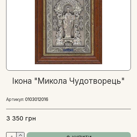
Ікона "Микола Чудотворець"
Артикул:
0103012016
3 350 грн