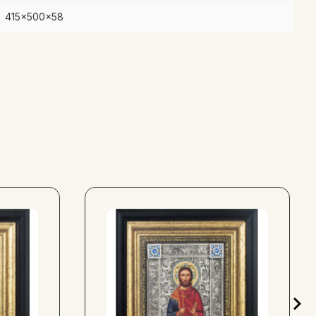
415x500x58