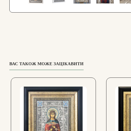
ВАС ТАКОЖ МОЖЕ ЗАЦІКАВИТИ