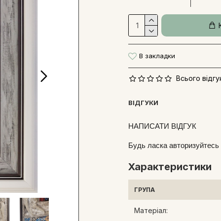
В закладки
Всього відгук
ВІДГУКИ
НАПИСАТИ ВІДГУК
Будь ласка
авторизуйтесь
Характеристики
ГРУПА
Матеріал: