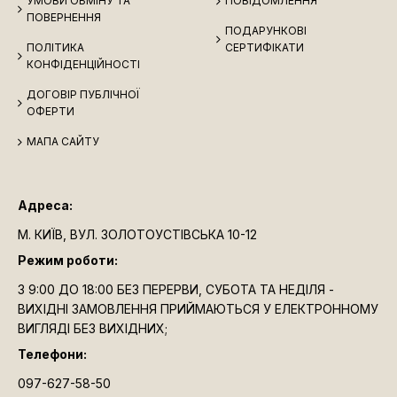
УМОВИ ОБМІНУ ТА
ПОВІДОМЛЕННЯ
ПОВЕРНЕННЯ
ПОДАРУНКОВІ
ПОЛІТИКА
СЕРТИФІКАТИ
КОНФІДЕНЦІЙНОСТІ
ДОГОВІР ПУБЛІЧНОЇ
ОФЕРТИ
МАПА САЙТУ
Адреса:
М. КИЇВ, ВУЛ. ЗОЛОТОУСТІВСЬКА 10-12
Режим роботи:
З 9:00 ДО 18:00 БЕЗ ПЕРЕРВИ, СУБОТА ТА НЕДІЛЯ -
ВИХІДНІ ЗАМОВЛЕННЯ ПРИЙМАЮТЬСЯ У ЕЛЕКТРОННОМУ
ВИГЛЯДІ БЕЗ ВИХІДНИХ;
Телефони:
097-627-58-50