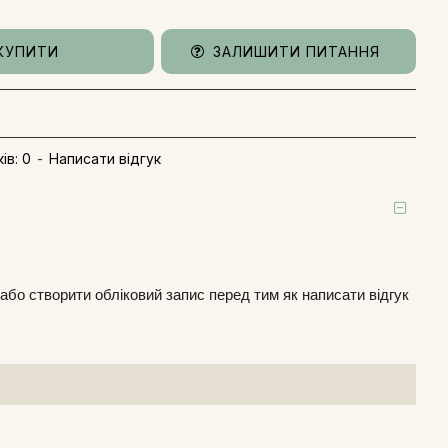
КУПИТИ
ЗАЛИШИТИ ПИТАННЯ
ів: 0
-
Написати відгук
або
створити обліковий запис
перед тим як написати відгук