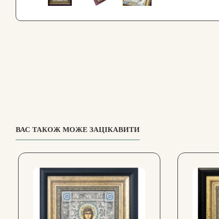
ВАС ТАКОЖ МОЖЕ ЗАЦІКАВИТИ