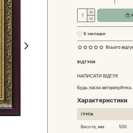
В закладки
Всього відгук
ВІДГУКИ
НАПИСАТИ ВІДГУК
Будь ласка
авторизуйтесь
Характеристики
ГРУПА
Висота, мм:
500