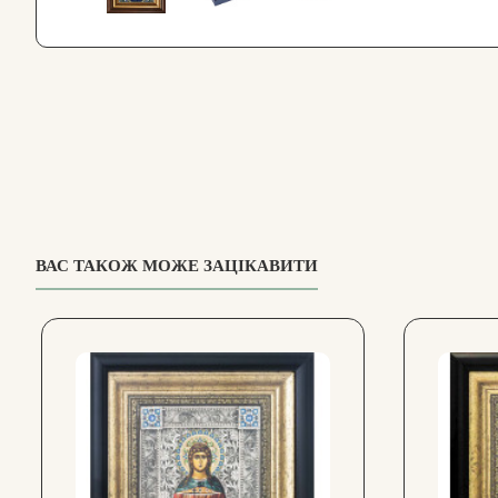
ВАС ТАКОЖ МОЖЕ ЗАЦІКАВИТИ