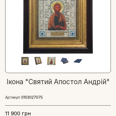
Ікона "Святий Апостол Андрій"
Артикул:
0103027075
11 900 грн