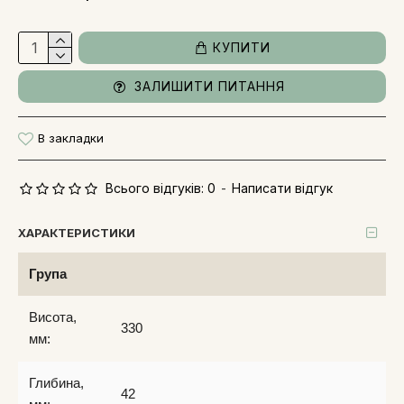
КУПИТИ
ЗАЛИШИТИ ПИТАННЯ
В закладки
Всього відгуків: 0
-
Написати відгук
ХАРАКТЕРИСТИКИ
Група
Висота,
330
мм:
Глибина,
42