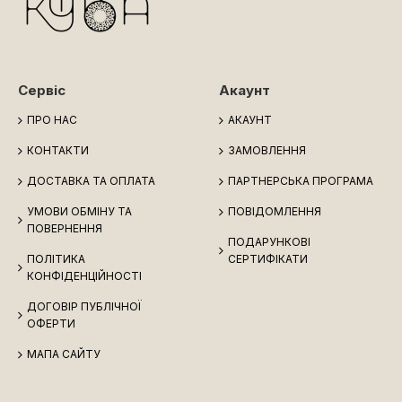
Сервіс
Акаунт
ПРО НАС
АКАУНТ
КОНТАКТИ
ЗАМОВЛЕННЯ
ДОСТАВКА ТА ОПЛАТА
ПАРТНЕРСЬКА ПРОГРАМА
УМОВИ ОБМІНУ ТА
ПОВІДОМЛЕННЯ
ПОВЕРНЕННЯ
ПОДАРУНКОВІ
ПОЛІТИКА
СЕРТИФІКАТИ
КОНФІДЕНЦІЙНОСТІ
ДОГОВІР ПУБЛІЧНОЇ
ОФЕРТИ
МАПА САЙТУ