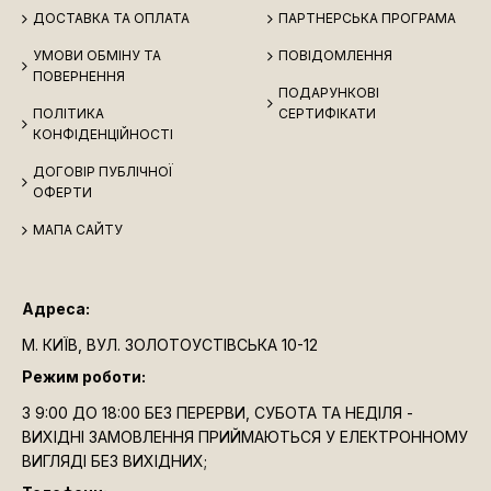
ДОСТАВКА ТА ОПЛАТА
ПАРТНЕРСЬКА ПРОГРАМА
УМОВИ ОБМІНУ ТА
ПОВІДОМЛЕННЯ
ПОВЕРНЕННЯ
ПОДАРУНКОВІ
ПОЛІТИКА
СЕРТИФІКАТИ
КОНФІДЕНЦІЙНОСТІ
ДОГОВІР ПУБЛІЧНОЇ
ОФЕРТИ
МАПА САЙТУ
Адреса:
М. КИЇВ, ВУЛ. ЗОЛОТОУСТІВСЬКА 10-12
Режим роботи:
З 9:00 ДО 18:00 БЕЗ ПЕРЕРВИ, СУБОТА ТА НЕДІЛЯ -
ВИХІДНІ ЗАМОВЛЕННЯ ПРИЙМАЮТЬСЯ У ЕЛЕКТРОННОМУ
ВИГЛЯДІ БЕЗ ВИХІДНИХ;