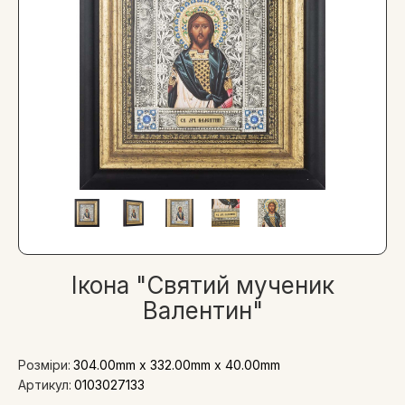
Ікона "Святий мученик
Валентин"
Розміри:
304.00mm x 332.00mm x 40.00mm
Артикул:
0103027133