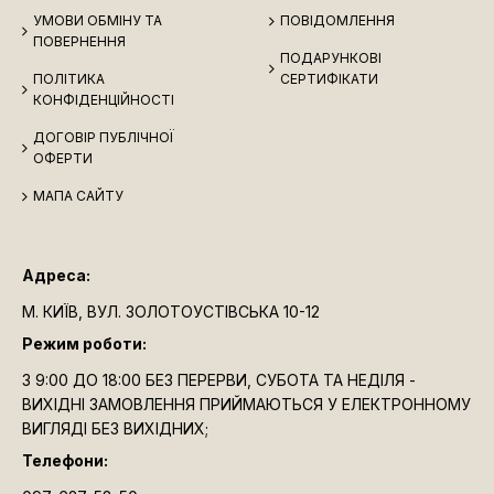
УМОВИ ОБМІНУ ТА
ПОВІДОМЛЕННЯ
ПОВЕРНЕННЯ
ПОДАРУНКОВІ
ПОЛІТИКА
СЕРТИФІКАТИ
КОНФІДЕНЦІЙНОСТІ
ДОГОВІР ПУБЛІЧНОЇ
ОФЕРТИ
МАПА САЙТУ
Адреса:
М. КИЇВ, ВУЛ. ЗОЛОТОУСТІВСЬКА 10-12
Режим роботи:
З 9:00 ДО 18:00 БЕЗ ПЕРЕРВИ, СУБОТА ТА НЕДІЛЯ -
ВИХІДНІ ЗАМОВЛЕННЯ ПРИЙМАЮТЬСЯ У ЕЛЕКТРОННОМУ
ВИГЛЯДІ БЕЗ ВИХІДНИХ;
Телефони: