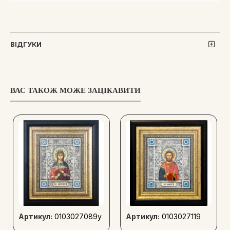
ВІДГУКИ
ВАС ТАКОЖ МОЖЕ ЗАЦІКАВИТИ
Артикул:
0103027089y
Артикул:
0103027119