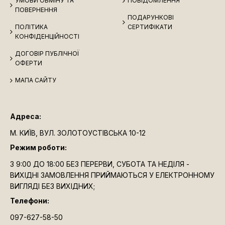
УМОВИ ОБМІНУ ТА
ПОВІДОМЛЕННЯ
ПОВЕРНЕННЯ
ПОДАРУНКОВІ
ПОЛІТИКА
СЕРТИФІКАТИ
КОНФІДЕНЦІЙНОСТІ
ДОГОВІР ПУБЛІЧНОЇ
ОФЕРТИ
МАПА САЙТУ
Адреса:
М. КИЇВ, ВУЛ. ЗОЛОТОУСТІВСЬКА 10-12
Режим роботи:
З 9:00 ДО 18:00 БЕЗ ПЕРЕРВИ, СУБОТА ТА НЕДІЛЯ -
ВИХІДНІ ЗАМОВЛЕННЯ ПРИЙМАЮТЬСЯ У ЕЛЕКТРОННОМУ
ВИГЛЯДІ БЕЗ ВИХІДНИХ;
Телефони:
097-627-58-50