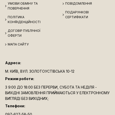
УМОВИ ОБМІНУ ТА
ПОВІДОМЛЕННЯ
ПОВЕРНЕННЯ
ПОДАРУНКОВІ
ПОЛІТИКА
СЕРТИФІКАТИ
КОНФІДЕНЦІЙНОСТІ
ДОГОВІР ПУБЛІЧНОЇ
ОФЕРТИ
МАПА САЙТУ
Адреса:
М. КИЇВ, ВУЛ. ЗОЛОТОУСТІВСЬКА 10-12
Режим роботи:
З 9:00 ДО 18:00 БЕЗ ПЕРЕРВИ, СУБОТА ТА НЕДІЛЯ -
ВИХІДНІ ЗАМОВЛЕННЯ ПРИЙМАЮТЬСЯ У ЕЛЕКТРОННОМУ
ВИГЛЯДІ БЕЗ ВИХІДНИХ;
Телефони:
097-627-58-50