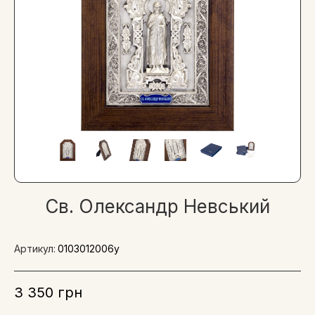
Св. Олександр Невський
Артикул:
0103012006у
3 350 грн