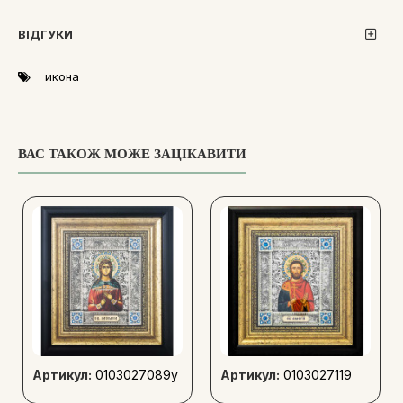
ВІДГУКИ
икона
ВАС ТАКОЖ МОЖЕ ЗАЦІКАВИТИ
Артикул:
0103027089y
Артикул:
0103027119