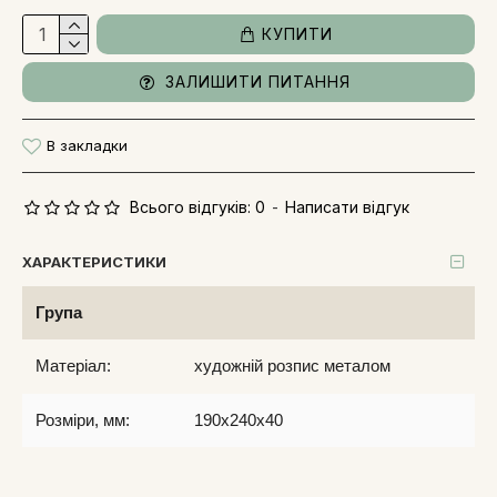
КУПИТИ
ЗАЛИШИТИ ПИТАННЯ
В закладки
Всього відгуків: 0
-
Написати відгук
ХАРАКТЕРИСТИКИ
Група
Матеріал:
художній розпис металом
Розміри, мм:
190x240x40