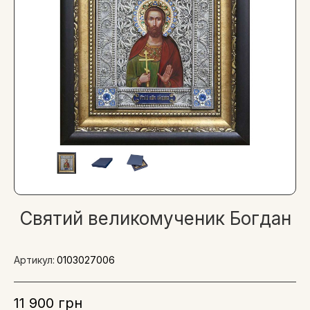
Святий великомученик Богдан
Артикул:
0103027006
11 900 грн