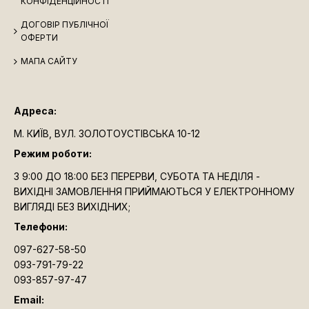
КОНФІДЕНЦІЙНОСТІ
ДОГОВІР ПУБЛІЧНОЇ
ОФЕРТИ
МАПА САЙТУ
Адреса:
М. КИЇВ, ВУЛ. ЗОЛОТОУСТІВСЬКА 10-12
Режим роботи:
З 9:00 ДО 18:00 БЕЗ ПЕРЕРВИ, СУБОТА ТА НЕДІЛЯ -
ВИХІДНІ ЗАМОВЛЕННЯ ПРИЙМАЮТЬСЯ У ЕЛЕКТРОННОМУ
ВИГЛЯДІ БЕЗ ВИХІДНИХ;
Телефони:
097-627-58-50
093-791-79-22
093-857-97-47
Email: