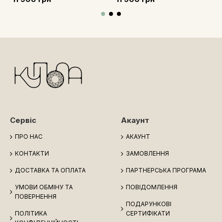
Сервіс
Акаунт
ПРО НАС
АКАУНТ
КОНТАКТИ
ЗАМОВЛЕННЯ
ДОСТАВКА ТА ОПЛАТА
ПАРТНЕРСЬКА ПРОГРАМА
УМОВИ ОБМІНУ ТА
ПОВІДОМЛЕННЯ
ПОВЕРНЕННЯ
ПОДАРУНКОВІ
ПОЛІТИКА
СЕРТИФІКАТИ