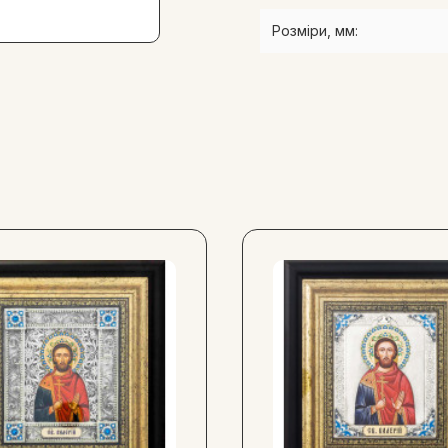
Розміри, мм: