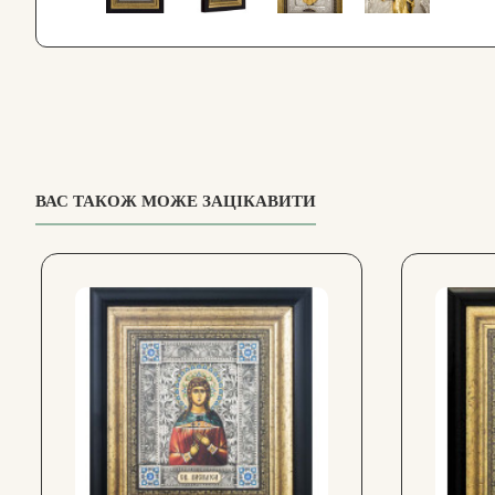
ВАС ТАКОЖ МОЖЕ ЗАЦІКАВИТИ