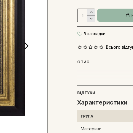
В закладки
Всього відгук
ОПИС
ВІДГУКИ
Характеристики
ГРУПА
Матеріал: